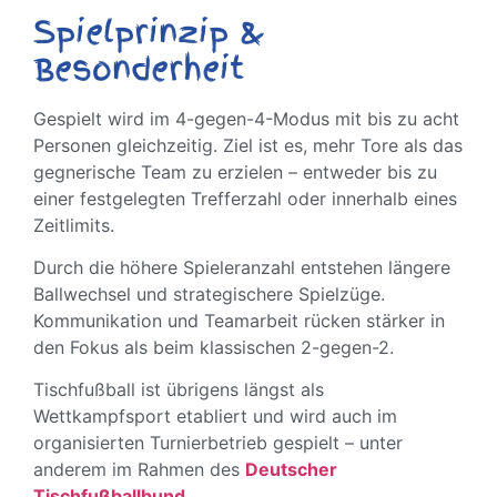
Spielprinzip &
Besonderheit
Gespielt wird im 4-gegen-4-Modus mit bis zu acht
Personen gleichzeitig. Ziel ist es, mehr Tore als das
gegnerische Team zu erzielen – entweder bis zu
einer festgelegten Trefferzahl oder innerhalb eines
Zeitlimits.
Durch die höhere Spieleranzahl entstehen längere
Ballwechsel und strategischere Spielzüge.
Kommunikation und Teamarbeit rücken stärker in
den Fokus als beim klassischen 2-gegen-2.
Tischfußball ist übrigens längst als
Wettkampfsport etabliert und wird auch im
organisierten Turnierbetrieb gespielt – unter
anderem im Rahmen des
Deutscher
Tischfußballbund
.