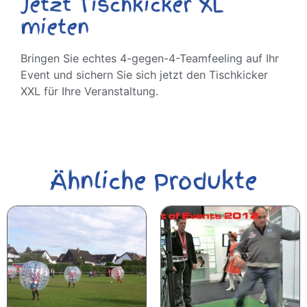
Jetzt Tischkicker XL
mieten
Bringen Sie echtes 4-gegen-4-Teamfeeling auf Ihr
Event und sichern Sie sich jetzt den Tischkicker
XXL für Ihre Veranstaltung.
Ähnliche Produkte