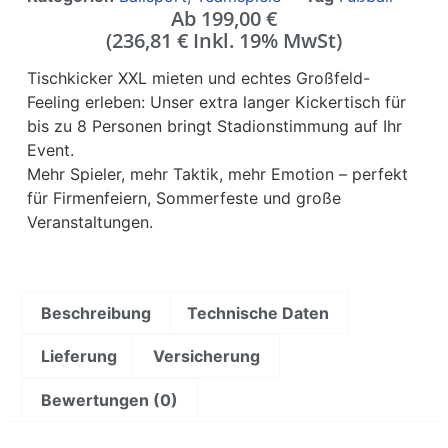
Ab
199,00
€
(
236,81
€
Inkl. 19% MwSt)
Tischkicker XXL mieten und echtes Großfeld-
Feeling erleben: Unser extra langer Kickertisch für
bis zu 8 Personen bringt Stadionstimmung auf Ihr
Event.
Mehr Spieler, mehr Taktik, mehr Emotion – perfekt
für Firmenfeiern, Sommerfeste und große
Veranstaltungen.
Beschreibung
Technische Daten
Lieferung
Versicherung
Bewertungen (0)