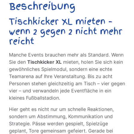
Beschreibung
Tischkicker XL mieten –
wenn 2 gegen 2 nicht mehr
reicht
Manche Events brauchen mehr als Standard. Wenn
Sie den
Tischkicker XL
mieten, holen Sie sich kein
gewöhnliches Spielmodul, sondern eine echte
Teamarena auf Ihre Veranstaltung. Bis zu acht
Personen stehen gleichzeitig am Tisch – vier gegen
vier – und verwandeln jede Eventfläche in ein
kleines Fußballstadion.
Hier geht es nicht nur um schnelle Reaktionen,
sondern um Abstimmung, Kommunikation und
Strategie. Pässe werden gespielt, Spielzüge
geplant, Tore gemeinsam gefeiert. Gerade bei