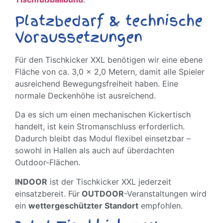
Platzbedarf & technische
Voraussetzungen
Für den Tischkicker XXL benötigen wir eine ebene
Fläche von ca. 3,0 x 2,0 Metern, damit alle Spieler
ausreichend Bewegungsfreiheit haben. Eine
normale Deckenhöhe ist ausreichend.
Da es sich um einen mechanischen Kickertisch
handelt, ist kein Stromanschluss erforderlich.
Dadurch bleibt das Modul flexibel einsetzbar –
sowohl in Hallen als auch auf überdachten
Outdoor-Flächen.
INDOOR
ist der Tischkicker XXL jederzeit
einsatzbereit. Für
OUTDOOR
-Veranstaltungen wird
ein
wettergeschützter Standort
empfohlen.