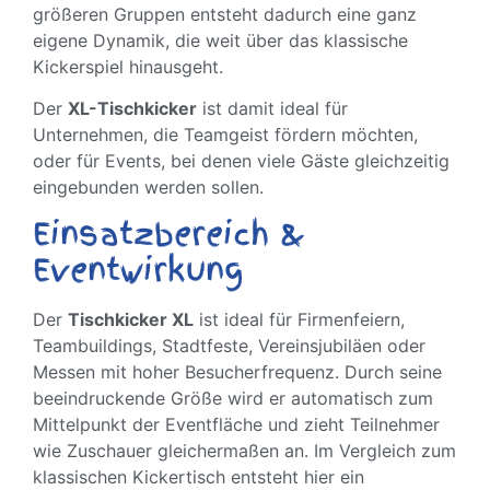
größeren Gruppen entsteht dadurch eine ganz
eigene Dynamik, die weit über das klassische
Kickerspiel hinausgeht.
Der
XL-Tischkicker
ist damit ideal für
Unternehmen, die Teamgeist fördern möchten,
oder für Events, bei denen viele Gäste gleichzeitig
eingebunden werden sollen.
Einsatzbereich &
Eventwirkung
Der
Tischkicker XL
ist ideal für Firmenfeiern,
Teambuildings, Stadtfeste, Vereinsjubiläen oder
Messen mit hoher Besucherfrequenz. Durch seine
beeindruckende Größe wird er automatisch zum
Mittelpunkt der Eventfläche und zieht Teilnehmer
wie Zuschauer gleichermaßen an. Im Vergleich zum
klassischen Kickertisch entsteht hier ein