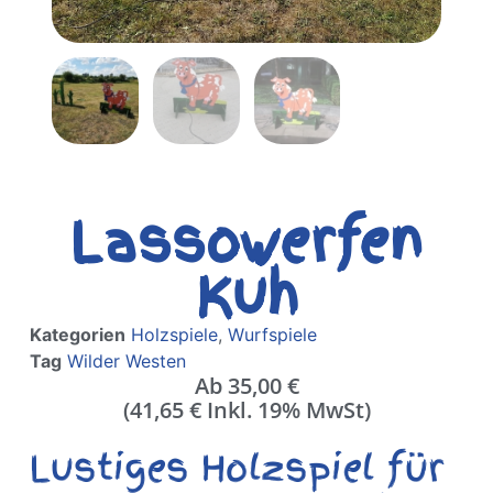
Lassowerfen
Kuh
Kategorien
Holzspiele
,
Wurfspiele
Tag
Wilder Westen
Ab
35,00
€
(
41,65
€
Inkl. 19% MwSt)
Lustiges Holzspiel für