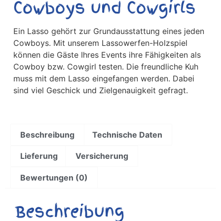
Cowboys und Cowgirls
Ein Lasso gehört zur Grundausstattung eines jeden
Cowboys. Mit unserem Lassowerfen-Holzspiel
können die Gäste Ihres Events ihre Fähigkeiten als
Cowboy bzw. Cowgirl testen. Die freundliche Kuh
muss mit dem Lasso eingefangen werden. Dabei
sind viel Geschick und Zielgenauigkeit gefragt.
Beschreibung
Technische Daten
Lieferung
Versicherung
Bewertungen (0)
Beschreibung