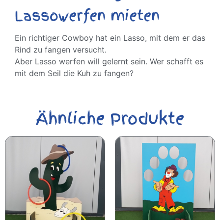
Lassowerfen mieten
Ein richtiger Cowboy hat ein Lasso, mit dem er das
Rind zu fangen versucht.
Aber Lasso werfen will gelernt sein. Wer schafft es
mit dem Seil die Kuh zu fangen?
Ähnliche Produkte