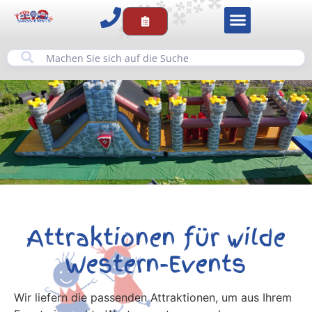
Attraktionen für wilde
Western-Events
Wir liefern die passenden Attraktionen, um aus Ihrem