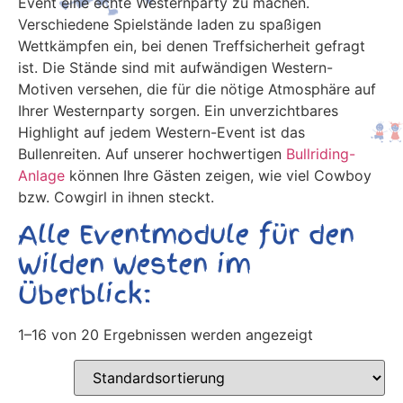
Event eine echte Westernparty zu machen.
Verschiedene Spielstände laden zu spaßigen
Wettkämpfen ein, bei denen Treffsicherheit gefragt
ist. Die Stände sind mit aufwändigen Western-
Motiven versehen, die für die nötige Atmosphäre auf
Ihrer Westernparty sorgen. Ein unverzichtbares
Highlight auf jedem Western-Event ist das
Bullenreiten. Auf unserer hochwertigen
Bullriding-
Anlage
können Ihre Gästen zeigen, wie viel Cowboy
bzw. Cowgirl in ihnen steckt.
Alle Eventmodule für den
Wilden Westen im
Überblick:
1–16 von 20 Ergebnissen werden angezeigt