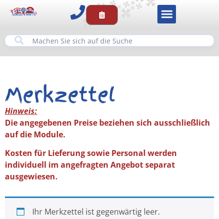
Merkzettel
Hinweis:
Die angegebenen Preise beziehen sich ausschließlich
auf die Module.
Kosten für Lieferung sowie Personal werden
individuell im angefragten Angebot separat
ausgewiesen.
Ihr Merkzettel ist gegenwärtig leer.