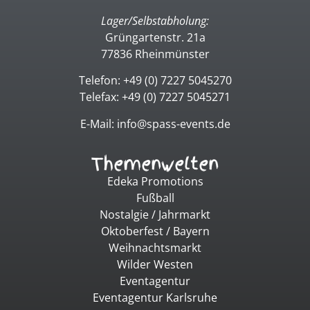
Lager/Selbstabholung:
Grüngartenstr. 21a
77836 Rheinmünster
Telefon: +49 (0) 7227 5045270
Telefax: +49 (0) 7227 5045271
E-Mail: info@spass-events.de
Themenwelten
Edeka Promotions
Fußball
Nostalgie / Jahrmarkt
Oktoberfest / Bayern
Weihnachtsmarkt
Wilder Westen
Eventagentur
Eventagentur Karlsruhe