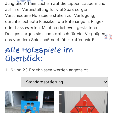
Jung und Alt ein Lächeln auf die Lippen zaubern und
auf Ihrer Veranstaltung für viel Spaß sorgen.
Verschiedene Holzspiele stehen zur Verfügung,
darunter beliebte Klassiker wie Entenangeln, Ringe-
oder Lassowerfen. Mit ihren liebevoll gestalteten
Designs sorgen sie schon optisch für viel Vergnügen,
das von dem Spielspaß noch übertroffen wird!
Alle Holzspiele im
Überblick:
1–16 von 23 Ergebnissen werden angezeigt