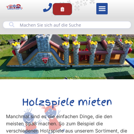
Holzspiele mieten
Manchmal sind es die einfachen Dinge, die den
meisten Spaß machen. So zum Beispiel die
verschiedenen Holzspiele aus unserem Sortiment, die