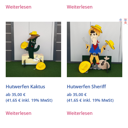
Weiterlesen
Weiterlesen
Hutwerfen Kaktus
Hutwerfen Sheriff
ab
35,00
€
ab
35,00
€
(
41,65
€
inkl. 19% MwSt)
(
41,65
€
inkl. 19% MwSt)
Weiterlesen
Weiterlesen