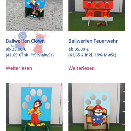
Ballwerfen Clown
Ballwerfen Feuerwehr
ab
35,00
€
ab
35,00
€
(
41,65
€
inkl. 19% MwSt)
(
41,65
€
inkl. 19% MwSt)
Weiterlesen
Weiterlesen