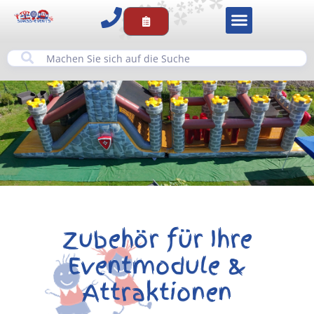
Zubehör für Ihre
Eventmodule &
Attraktionen