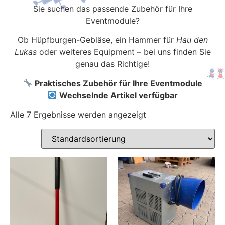
Sie suchen das passende Zubehör für Ihre
Eventmodule?
Ob Hüpfburgen-Gebläse, ein Hammer für
Hau den
Lukas
oder weiteres Equipment – bei uns finden Sie
genau das Richtige!
Praktisches Zubehör für Ihre Eventmodule
Wechselnde Artikel verfügbar
Alle 7 Ergebnisse werden angezeigt