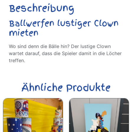
Beschreibung
Ballwerfen lustiger Clown
mieten
Wo sind denn die Bälle hin? Der lustige Clown
wartet darauf, dass die Spieler damit in die Löcher
treffen.
Ähnliche Produkte