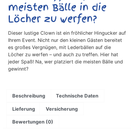
meisten Bälle in die
Löcher zu werfen?
Dieser lustige Clown ist ein fröhlicher Hingucker auf
Ihrem Event. Nicht nur den kleinen Gästen bereitet
es großes Vergnügen, mit Lederbällen auf die
Löcher zu werfen – und auch zu treffen. Hier hat
jeder Spaß! Na, wer platziert die meisten Bälle und
gewinnt?
Beschreibung
Technische Daten
Lieferung
Versicherung
Bewertungen (0)