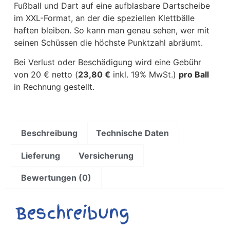
Fußball und Dart auf eine aufblasbare Dartscheibe
im XXL-Format, an der die speziellen Klettbälle
haften bleiben. So kann man genau sehen, wer mit
seinen Schüssen die höchste Punktzahl abräumt.
Bei Verlust oder Beschädigung wird eine Gebühr
von 20 € netto (
23,80 €
inkl. 19% MwSt.)
pro Ball
in Rechnung gestellt.
Beschreibung
Technische Daten
Lieferung
Versicherung
Bewertungen (0)
Beschreibung