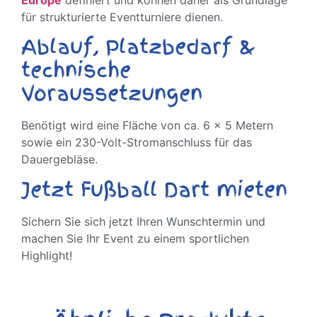
für strukturierte Eventturniere dienen.
Ablauf, Platzbedarf &
technische
Voraussetzungen
Benötigt wird eine Fläche von ca. 6 x 5 Metern
sowie ein 230-Volt-Stromanschluss für das
Dauergebläse.
Jetzt Fußball Dart mieten
Sichern Sie sich jetzt Ihren Wunschtermin und
machen Sie Ihr Event zu einem sportlichen
Highlight!