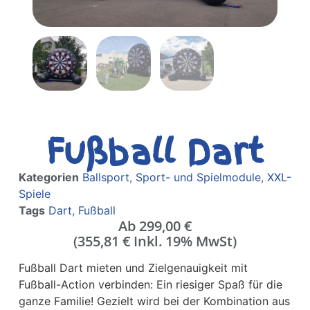
Fußball Dart
Kategorien
Ballsport
,
Sport- und Spielmodule
,
XXL-
Spiele
Tags
Dart
,
Fußball
Ab
299,00
€
(
355,81
€
Inkl. 19% MwSt)
Fußball Dart mieten und Zielgenauigkeit mit
Fußball-Action verbinden: Ein riesiger Spaß für die
ganze Familie! Gezielt wird bei der Kombination aus