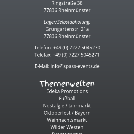
Ringstraße 38
77836 Rheinmünster
Lager/Selbstabholung:
Grüngartenstr. 21a
77836 Rheinmünster
Telefon: +49 (0) 7227 5045270
Telefax: +49 (0) 7227 5045271
E-Mail: info@spass-events.de
Themenwelten
Edeka Promotions
Fußball
Nostalgie / Jahrmarkt
Oktoberfest / Bayern
Weihnachtsmarkt
Wilder Westen