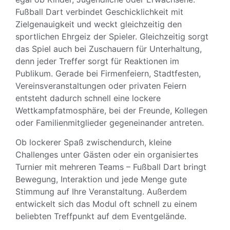
Fußball Dart verbindet Geschicklichkeit mit
Zielgenauigkeit und weckt gleichzeitig den
sportlichen Ehrgeiz der Spieler. Gleichzeitig sorgt
das Spiel auch bei Zuschauern für Unterhaltung,
denn jeder Treffer sorgt für Reaktionen im
Publikum. Gerade bei Firmenfeiern, Stadtfesten,
Vereinsveranstaltungen oder privaten Feiern
entsteht dadurch schnell eine lockere
Wettkampfatmosphäre, bei der Freunde, Kollegen
oder Familienmitglieder gegeneinander antreten.
Ob lockerer Spaß zwischendurch, kleine
Challenges unter Gästen oder ein organisiertes
Turnier mit mehreren Teams – Fußball Dart bringt
Bewegung, Interaktion und jede Menge gute
Stimmung auf Ihre Veranstaltung. Außerdem
entwickelt sich das Modul oft schnell zu einem
beliebten Treffpunkt auf dem Eventgelände.