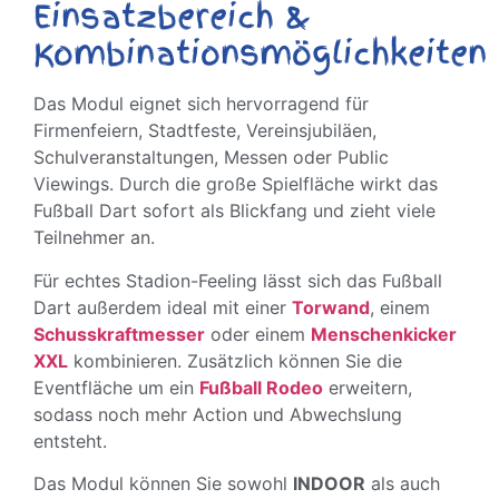
Einsatzbereich &
Kombinationsmöglichkeiten
Das Modul eignet sich hervorragend für
Firmenfeiern, Stadtfeste, Vereinsjubiläen,
Schulveranstaltungen, Messen oder Public
Viewings. Durch die große Spielfläche wirkt das
Fußball Dart sofort als Blickfang und zieht viele
Teilnehmer an.
Für echtes Stadion-Feeling lässt sich das Fußball
Dart außerdem ideal mit einer
Torwand
, einem
Schusskraftmesser
oder einem
Menschenkicker
XXL
kombinieren. Zusätzlich können Sie die
Eventfläche um ein
Fußball Rodeo
erweitern,
sodass noch mehr Action und Abwechslung
entsteht.
Das Modul können Sie sowohl
INDOOR
als auch