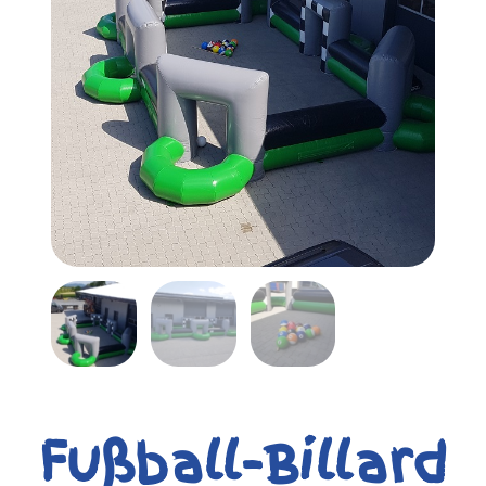
Fußball-Billard