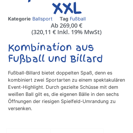
XXL
Kategorie
Ballsport
Tag
Fußball
Ab
269,00
€
(
320,11
€
Inkl. 19% MwSt)
Kombination aus
Fußball und Billard
Fußball-Billard bietet doppelten Spaß, denn es
kombiniert zwei Sportarten zu einem spektakulären
Event-Highlight. Durch gezielte Schüsse mit dem
weißen Ball gilt es, die eigenen Bälle in den sechs
Öffnungen der riesigen Spielfeld-Umrandung zu
versenken.