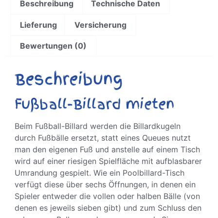
Beschreibung
Technische Daten
Lieferung
Versicherung
Bewertungen (0)
Beschreibung
Fußball-Billard mieten
Beim Fußball-Billard werden die Billardkugeln
durch Fußbälle ersetzt, statt eines Queues nutzt
man den eigenen Fuß und anstelle auf einem Tisch
wird auf einer riesigen Spielfläche mit aufblasbarer
Umrandung gespielt. Wie ein Poolbillard-Tisch
verfügt diese über sechs Öffnungen, in denen ein
Spieler entweder die vollen oder halben Bälle (von
denen es jeweils sieben gibt) und zum Schluss den