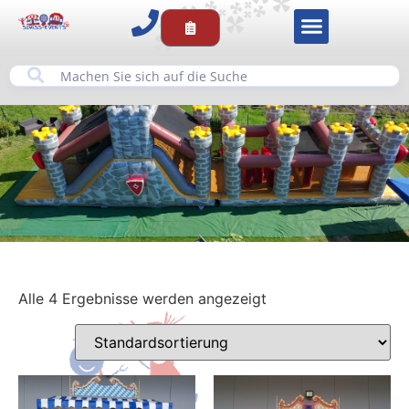
Alle 4 Ergebnisse werden angezeigt