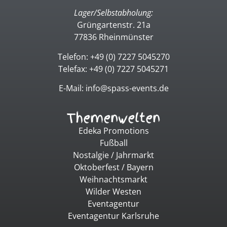
Lager/Selbstabholung:
Grüngartenstr. 21a
77836 Rheinmünster
Telefon: +49 (0) 7227 5045270
Telefax: +49 (0) 7227 5045271
E-Mail: info@spass-events.de
Themenwelten
Edeka Promotions
Fußball
Nostalgie / Jahrmarkt
Oktoberfest / Bayern
Weihnachtsmarkt
Wilder Westen
Eventagentur
Eventagentur Karlsruhe