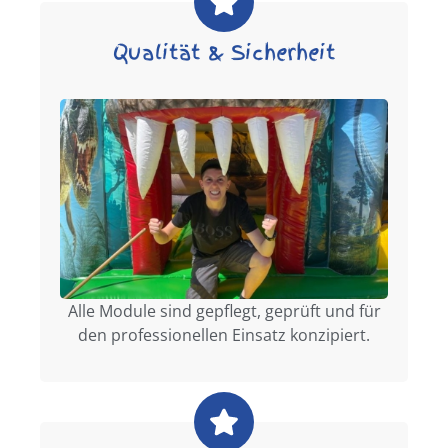
Qualität & Sicherheit
Alle Module sind gepflegt, geprüft und für
den professionellen Einsatz konzipiert.