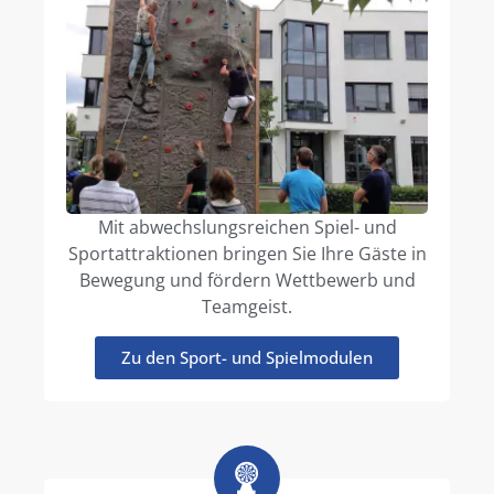
Mit abwechslungsreichen Spiel- und
Sportattraktionen bringen Sie Ihre Gäste in
Bewegung und fördern Wettbewerb und
Teamgeist.
Zu den Sport- und Spielmodulen