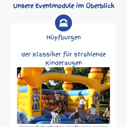
Unsere Eventmodule im Überblick
Hüpfburgen
der Klassiker für strahlende
Kinderaugen