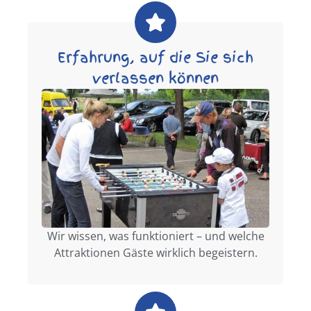
Erfahrung, auf die Sie sich
verlassen können
Wir wissen, was funktioniert – und welche
Attraktionen Gäste wirklich begeistern.