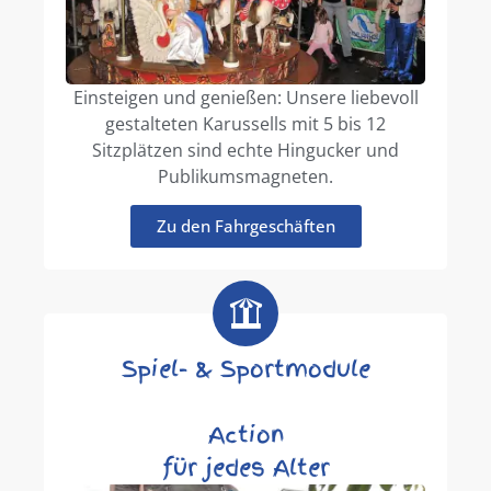
Einsteigen und genießen: Unsere liebevoll
gestalteten Karussells mit 5 bis 12
Sitzplätzen sind echte Hingucker und
Publikumsmagneten.
Zu den Fahrgeschäften
Spiel- & Sportmodule
Action
für jedes Alter