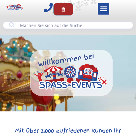
Mit über 2.000 zufriedenen Kunden Ihr