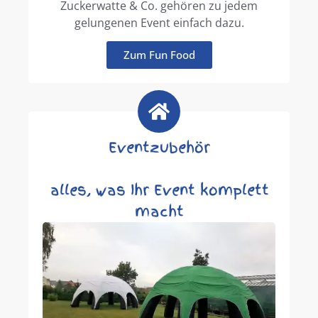
Zuckerwatte & Co. gehören zu jedem
gelungenen Event einfach dazu.
Zum Fun Food
Eventzubehör
alles, was Ihr Event komplett
macht