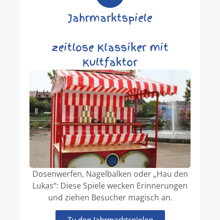
Jahrmarktspiele
zeitlose Klassiker mit
Kultfaktor
Dosenwerfen, Nagelbalken oder „Hau den
Lukas“: Diese Spiele wecken Erinnerungen
und ziehen Besucher magisch an.
Zu den Jahrmarktspielen