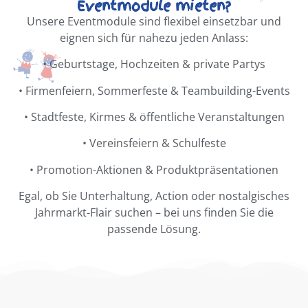
Eventmodule mieten?
Unsere Eventmodule sind flexibel einsetzbar und
eignen sich für nahezu jeden Anlass:
•
Geburtstage, Hochzeiten & private Partys
•
Firmenfeiern, Sommerfeste & Teambuilding-Events
•
Stadtfeste, Kirmes & öffentliche Veranstaltungen
•
Vereinsfeiern & Schulfeste
•
Promotion-Aktionen & Produktpräsentationen
Egal, ob Sie Unterhaltung, Action oder nostalgisches
Jahrmarkt-Flair suchen – bei uns finden Sie die
passende Lösung.