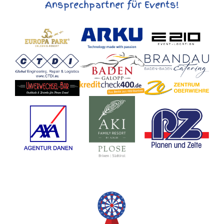
Ansprechpartner für Events!