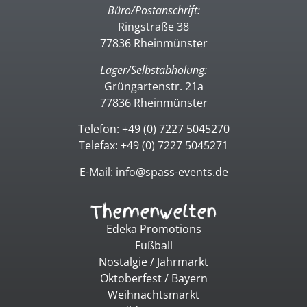
Büro/Postanschrift:
Ringstraße 38
77836 Rheinmünster
Lager/Selbstabholung:
Grüngartenstr. 21a
77836 Rheinmünster
Telefon: +49 (0) 7227 5045270
Telefax: +49 (0) 7227 5045271
E-Mail: info@spass-events.de
Themenwelten
Edeka Promotions
Fußball
Nostalgie / Jahrmarkt
Oktoberfest / Bayern
Weihnachtsmarkt