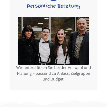
Persönliche Beratung
Wir unterstützen Sie bei der Auswahl und
Planung – passend zu Anlass, Zielgruppe
und Budget.