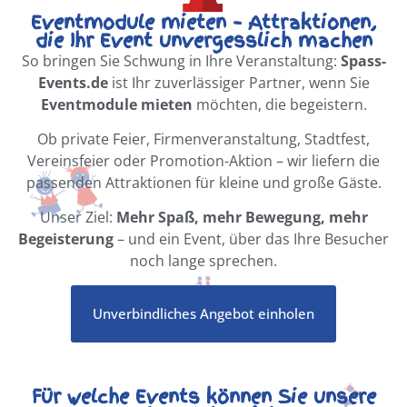
Eventmodule mieten – Attraktionen,
die Ihr Event unvergesslich machen
So bringen Sie Schwung in Ihre Veranstaltung:
Spass-
Events.de
ist Ihr zuverlässiger Partner, wenn Sie
Eventmodule mieten
möchten, die begeistern.
Ob private Feier, Firmenveranstaltung, Stadtfest,
Vereinsfeier oder Promotion-Aktion – wir liefern die
passenden Attraktionen für kleine und große Gäste.
Unser Ziel:
Mehr Spaß, mehr Bewegung, mehr
Begeisterung
– und ein Event, über das Ihre Besucher
noch lange sprechen.
Unverbindliches Angebot einholen
Für welche Events können Sie unsere