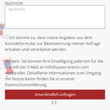
Nachricht
Ich stimme zu, dass meine Angaben aus dem
Kontaktformular zur Beantwortung meiner Anfrage
erhoben und verarbeitet werden.
Hinweis: Sie können Ihre Einwilligung jederzeit für die
Zukunft per E-Mail an info@spass-events.com
widerrufen. Detaillierte Informationen zum Umgang
mit Nutzerdaten finden Sie in unserer
Datenschutzerklärung.
Unverbindlich anfragen