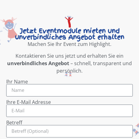
Jetzt Eventmodule mieten und
unverbindliches Angebot erhalten
Machen Sie Ihr Event zum Highlight.
Kontaktieren Sie uns jetzt und erhalten Sie ein
unverbindliches Angebot
– schnell, transparent und
persönlich.
Ihr Name
Ihre E-Mail Adresse
Betreff