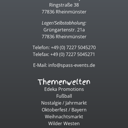
Ringstraße 38
77836 Rheinmünster
Lager/Selbstabholung:
Grüngartenstr. 21a
77836 Rheinmünster
Telefon: +49 (0) 7227 5045270
Telefax: +49 (0) 7227 5045271
E-Mail: info@spass-events.de
Themenwelten
Edeka Promotions
Fußball
Nostalgie / Jahrmarkt
Oktoberfest / Bayern
Weihnachtsmarkt
Wilder Westen