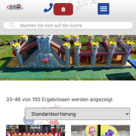
33–48 von 100 Ergebnissen werden angezeigt