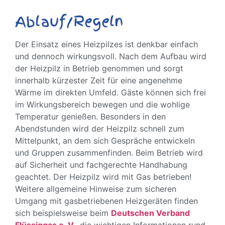
Ablauf/Regeln
Der Einsatz eines Heizpilzes ist denkbar einfach
und dennoch wirkungsvoll. Nach dem Aufbau wird
der Heizpilz in Betrieb genommen und sorgt
innerhalb kürzester Zeit für eine angenehme
Wärme im direkten Umfeld. Gäste können sich frei
im Wirkungsbereich bewegen und die wohlige
Temperatur genießen. Besonders in den
Abendstunden wird der Heizpilz schnell zum
Mittelpunkt, an dem sich Gespräche entwickeln
und Gruppen zusammenfinden. Beim Betrieb wird
auf Sicherheit und fachgerechte Handhabung
geachtet. Der Heizpilz wird mit Gas betrieben!
Weitere allgemeine Hinweise zum sicheren
Umgang mit gasbetriebenen Heizgeräten finden
sich beispielsweise beim
Deutschen Verband