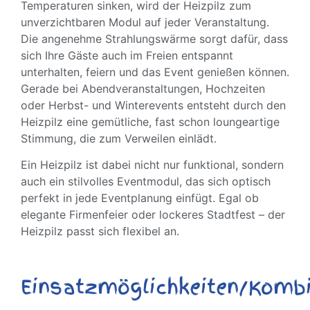
Temperaturen sinken, wird der Heizpilz zum
unverzichtbaren Modul auf jeder Veranstaltung.
Die angenehme Strahlungswärme sorgt dafür, dass
sich Ihre Gäste auch im Freien entspannt
unterhalten, feiern und das Event genießen können.
Gerade bei Abendveranstaltungen, Hochzeiten
oder Herbst- und Winterevents entsteht durch den
Heizpilz eine gemütliche, fast schon loungeartige
Stimmung, die zum Verweilen einlädt.
Ein Heizpilz ist dabei nicht nur funktional, sondern
auch ein stilvolles Eventmodul, das sich optisch
perfekt in jede Eventplanung einfügt. Egal ob
elegante Firmenfeier oder lockeres Stadtfest – der
Heizpilz passt sich flexibel an.
Einsatzmöglichkeiten/Kombi