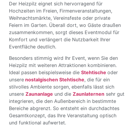
Der Heizpilz eignet sich hervorragend für
Hochzeiten im Freien, Firmenveranstaltungen,
Weihnachtsmärkte, Vereinsfeste oder private
Feiern im Garten. Überall dort, wo Gäste draußen
zusammenkommen, sorgt dieses Eventmodul für
Komfort und verlängert die Nutzbarkeit Ihrer
Eventfläche deutlich.
Besonders stimmig wird Ihr Event, wenn Sie den
Heizpilz mit weiteren Attraktionen kombinieren.
Ideal passen beispielsweise die
Stehtische
oder
unsere
nostalgischen Stehtische
, die für ein
stilvolles Ambiente sorgen, ebenfalls lässt sich
unsere
Zaunanlage
und die
Zaunlaternen
sehr gut
integrieren, die den Außenbereich in bestimmte
Bereiche abgrenzt. So entsteht ein durchdachtes
Gesamtkonzept, das Ihre Veranstaltung optisch
und funktional aufwertet.