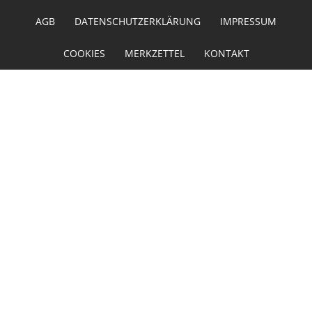
AGB
DATENSCHUTZERKLÄRUNG
IMPRESSUM
COOKIES
MERKZETTEL
KONTAKT