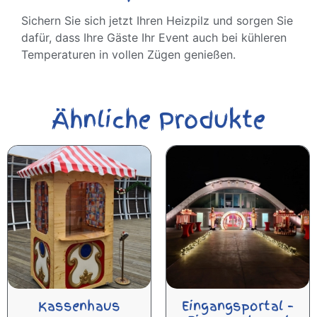
Sichern Sie sich jetzt Ihren Heizpilz und sorgen Sie
dafür, dass Ihre Gäste Ihr Event auch bei kühleren
Temperaturen in vollen Zügen genießen.
Ähnliche Produkte
Kassenhaus
Eingangsportal –