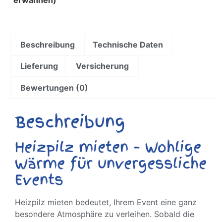
Beschreibung
Technische Daten
Lieferung
Versicherung
Bewertungen (0)
Beschreibung
Heizpilz mieten – Wohlige
Wärme für unvergessliche
Events
Heizpilz mieten bedeutet, Ihrem Event eine ganz
besondere Atmosphäre zu verleihen. Sobald die