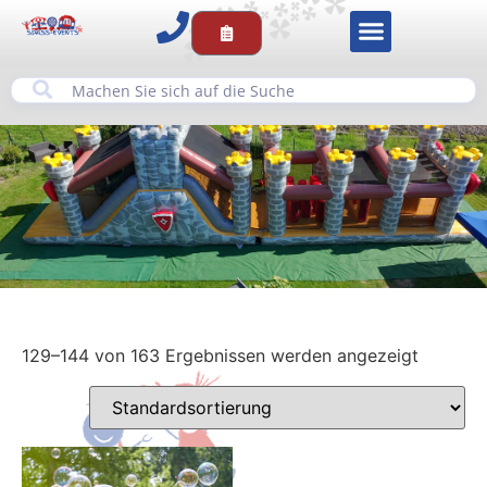
129–144 von 163 Ergebnissen werden angezeigt