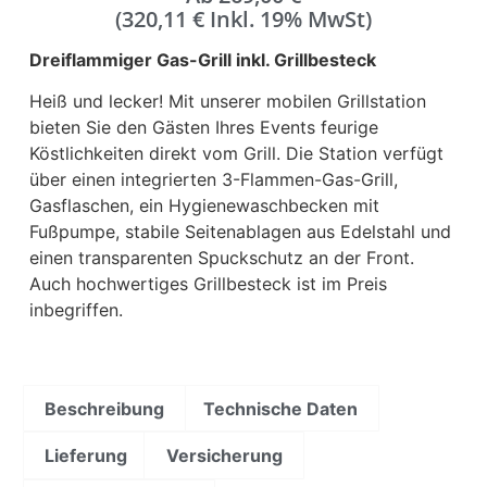
(
320,11
€
Inkl. 19% MwSt)
Dreiflammiger Gas-Grill inkl. Grillbesteck
Heiß und lecker! Mit unserer mobilen Grillstation
bieten Sie den Gästen Ihres Events feurige
Köstlichkeiten direkt vom Grill. Die Station verfügt
über einen integrierten 3-Flammen-Gas-Grill,
Gasflaschen, ein Hygienewaschbecken mit
Fußpumpe, stabile Seitenablagen aus Edelstahl und
einen transparenten Spuckschutz an der Front.
Auch hochwertiges Grillbesteck ist im Preis
inbegriffen.
Beschreibung
Technische Daten
Lieferung
Versicherung