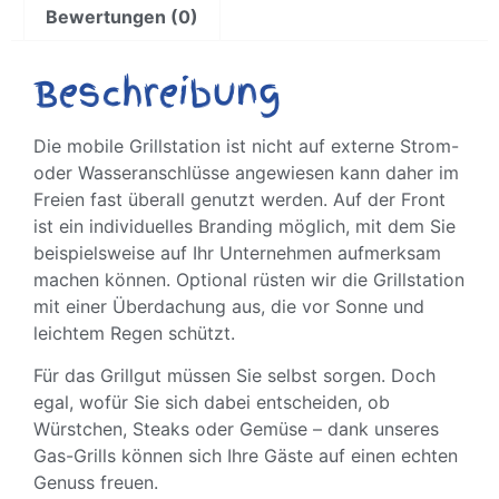
Bewertungen (0)
Beschreibung
Die mobile Grillstation ist nicht auf externe Strom-
oder Wasseranschlüsse angewiesen kann daher im
Freien fast überall genutzt werden. Auf der Front
ist ein individuelles Branding möglich, mit dem Sie
beispielsweise auf Ihr Unternehmen aufmerksam
machen können. Optional rüsten wir die Grillstation
mit einer Überdachung aus, die vor Sonne und
leichtem Regen schützt.
Für das Grillgut müssen Sie selbst sorgen. Doch
egal, wofür Sie sich dabei entscheiden, ob
Würstchen, Steaks oder Gemüse – dank unseres
Gas-Grills können sich Ihre Gäste auf einen echten
Genuss freuen.