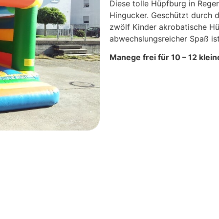
Diese tolle Hüpfburg in Rege
Hingucker. Geschützt durch d
zwölf Kinder akrobatische Hü
abwechslungsreicher Spaß ist
Manege frei für 10 – 12 kle