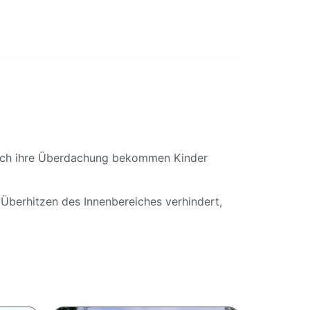
urch ihre Überdachung bekommen Kinder
 Überhitzen des Innenbereiches verhindert,