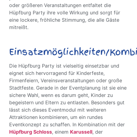
oder größeren Veranstaltungen entfaltet die
Hüpfburg Party ihre volle Wirkung und sorgt für
eine lockere, fröhliche Stimmung, die alle Gäste
mitreißt.
Einsatzmöglichkeiten/Kombi
Die Hüpfburg Party ist vielseitig einsetzbar und
eignet sich hervorragend für Kinderfeste,
Firmenfeiern, Vereinsveranstaltungen oder große
Stadtfeste. Gerade in der Eventplanung ist sie eine
sichere Wahl, wenn es darum geht, Kinder zu
begeistern und Eltern zu entlasten. Besonders gut
lässt sich dieses Eventmodul mit weiteren
Attraktionen kombinieren, um ein rundes
Eventkonzept zu schaffen. In Kombination mit der
Hüpfburg Schloss
, einem
Karussell
, der