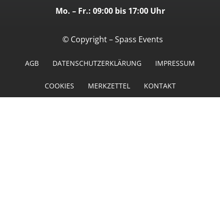
Mo. – Fr.: 09:00 bis 17:00 Uhr
© Copyright – Spass Events
AGB
DATENSCHUTZERKLÄRUNG
IMPRESSUM
COOKIES
MERKZETTEL
KONTAKT