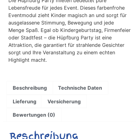
Die Hüpfburg Party mieten bedeutet pure
Lebensfreude für jedes Event. Dieses farbenfrohe
Eventmodul zieht Kinder magisch an und sorgt für
ausgelassene Stimmung, Bewegung und jede
Menge Spaß. Egal ob Kindergeburtstag, Firmenfeier
oder Stadtfest – die Hüpfburg Party ist eine
Attraktion, die garantiert für strahlende Gesichter
sorgt und Ihre Veranstaltung zu einem echten
Highlight macht.
Beschreibung
Technische Daten
Lieferung
Versicherung
Bewertungen (0)
Beschreibung