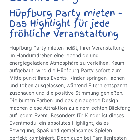
Hüpfburg Party mieten –
Das Highlight für jede
fröhliche Veranstaltung
Hüpfburg Party mieten heißt, Ihrer Veranstaltung
im Handumdrehen eine lebendige und
energiegeladene Atmosphäre zu verleihen. Kaum
aufgebaut, wird die Hüpfburg Party sofort zum
Mittelpunkt Ihres Events. Kinder springen, lachen
und toben ausgelassen, während Eltern entspannt
zuschauen und die positive Stimmung genießen.
Die bunten Farben und das einladende Design
machen diese Attraktion zu einem echten Blickfang
auf jedem Event. Besonders für Kinder ist dieses
Eventmodul ein absolutes Highlight, da es
Bewegung, Spaß und gemeinsames Spielen
perfekt kombiniert. Doch auch bei Familienfesten