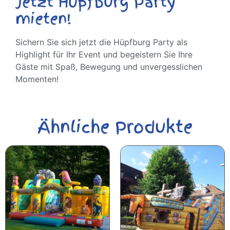
Jetzt Hüpfburg Party
mieten!
Sichern Sie sich jetzt die Hüpfburg Party als
Highlight für Ihr Event und begeistern Sie Ihre
Gäste mit Spaß, Bewegung und unvergesslichen
Momenten!
Ähnliche Produkte