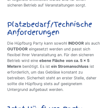
sicheren Betrieb auf Veranstaltungen sorgt.
Platzbedarf/Technische
Anforderungen
Die Hüpfburg Party kann sowohl
INDOOR
als auch
OUTDOOR
eingesetzt werden und passt sich
flexibel Ihrer Veranstaltung an. Für den sicheren
Betrieb wird eine
ebene Fläche
von ca. 5 x 5
Metern
benötigt. Es ist
ein Stromanschluss
ist
erforderlich, um das Gebläse konstant zu
betreiben. Sicherheit steht an erster Stelle, daher
sollte die Hüpfburg stets auf geeignetem
Untergrund aufgebaut werden.