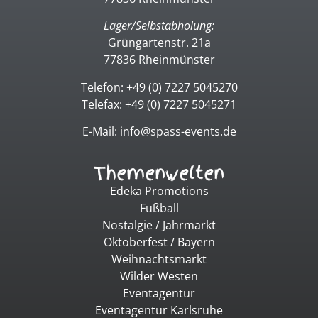
Lager/Selbstabholung:
Grüngartenstr. 21a
77836 Rheinmünster
Telefon: +49 (0) 7227 5045270
Telefax: +49 (0) 7227 5045271
E-Mail: info@spass-events.de
Themenwelten
Edeka Promotions
Fußball
Nostalgie / Jahrmarkt
Oktoberfest / Bayern
Weihnachtsmarkt
Wilder Westen
Eventagentur
Eventagentur Karlsruhe