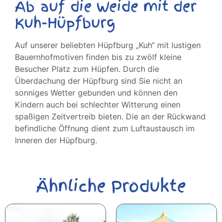
Ab auf die Weide mit der
Kuh-Hüpfburg
Auf unserer beliebten Hüpfburg „Kuh“ mit lustigen
Bauernhofmotiven finden bis zu zwölf kleine
Besucher Platz zum Hüpfen. Durch die
Überdachung der Hüpfburg sind Sie nicht an
sonniges Wetter gebunden und können den
Kindern auch bei schlechter Witterung einen
spaßigen Zeitvertreib bieten. Die an der Rückwand
befindliche Öffnung dient zum Luftaustausch im
Inneren der Hüpfburg.
Ähnliche Produkte