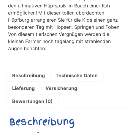
den ultimativen Hüpfspaß im Bauch einer Kuh
ermöglichen! Mit dieser tollen überdachten
Hüpfburg arrangieren Sie für die Kids einen ganz
besonderen Tag mit Hopsen, Springen und Toben.
Von diesem tierischen Vergnügen werden die
kleinen Farmer noch tagelang mit strahlenden
Augen berichten.
Beschreibung
Technische Daten
Lieferung
Versicherung
Bewertungen (0)
Beschreibung