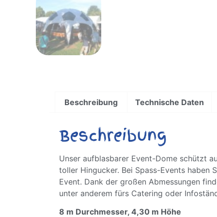
Beschreibung
Technische Daten
Beschreibung
Unser aufblasbarer Event-Dome schützt auf
toller Hingucker. Bei Spass-Events haben S
Event. Dank der großen Abmessungen fin
unter anderem fürs Catering oder Infostän
8 m Durchmesser, 4,30 m Höhe