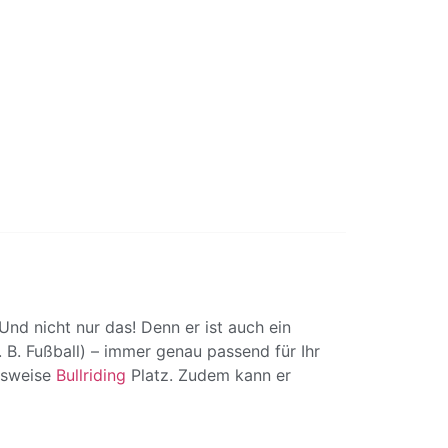
nd nicht nur das! Denn er ist auch ein
 B. Fußball) – immer genau passend für Ihr
lsweise
Bullriding
Platz. Zudem kann er