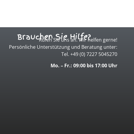
Brauchen Sie Hilfe?
Rufen Sie uns an. Wir helfen gerne!
Persönliche Unterstützung und Beratung unter:
Tel. +49 (0) 7227 5045270
Mo. – Fr.: 09:00 bis 17:00 Uhr