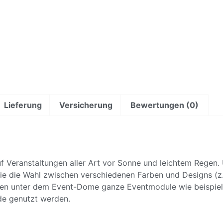
Lieferung
Versicherung
Bewertungen (0)
 Veranstaltungen aller Art vor Sonne und leichtem Regen. U
ie die Wahl zwischen verschiedenen Farben und Designs (z.
den unter dem Event-Dome ganze Eventmodule wie beispie
de genutzt werden.