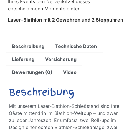
Ihres Events den Nervenkitzel dieses
entscheidenden Moments bieten.
Laser-Biathlon mit 2 Gewehren und 2 Stoppuhren
Beschreibung
Technische Daten
Lieferung
Versicherung
Bewertungen (0)
Video
Beschreibung
Mit unserem Laser-Biathlon-Schießstand sind Ihre
Gäste mittendrin im Biathlon-Weltcup – und zwar
zu jeder Jahreszeit! Er umfasst zwei Roll-ups im
Design einer echten Biathlon-Schießanlage, zwei