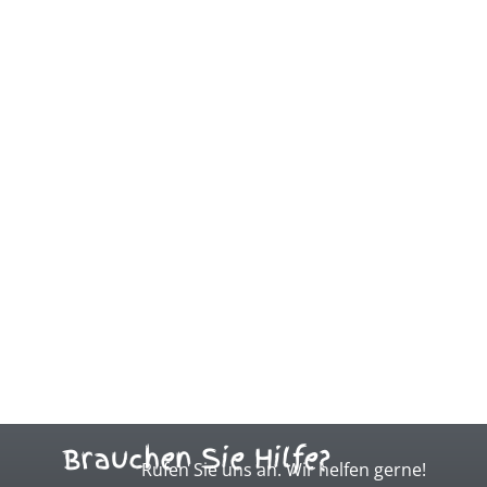
Brauchen Sie Hilfe?
Rufen Sie uns an. Wir helfen gerne!