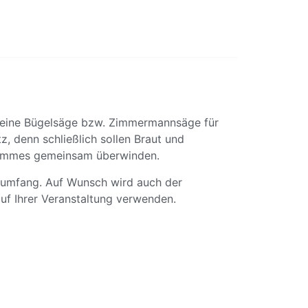
 eine Bügelsäge bzw. Zimmermannsäge für
, denn schließlich sollen Braut und
stammes gemeinsam überwinden.
rumfang. Auf Wunsch wird auch der
f Ihrer Veranstaltung verwenden.