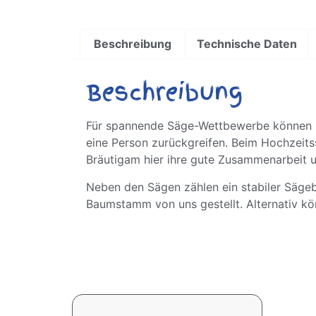
Beschreibung
Technische Daten
Beschreibung
Für spannende Säge-Wettbewerbe können S
eine Person zurückgreifen. Beim Hochzeits
Bräutigam hier ihre gute Zusammenarbeit 
Neben den Sägen zählen ein stabiler Säge
Baumstamm von uns gestellt. Alternativ k