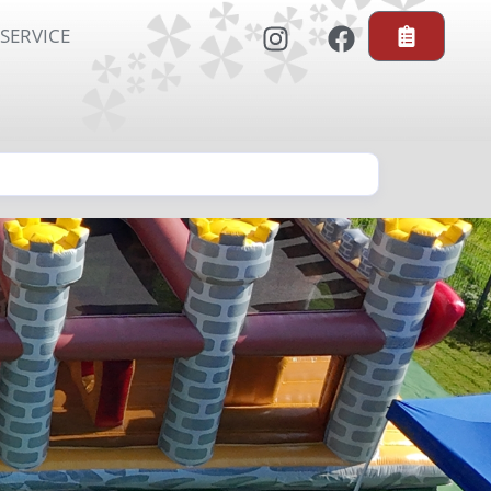
SERVICE