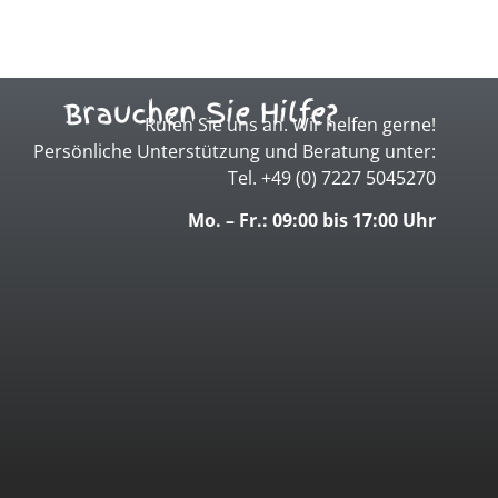
Brauchen Sie Hilfe?
Rufen Sie uns an. Wir helfen gerne!
Persönliche Unterstützung und Beratung unter:
Tel. +49 (0) 7227 5045270
Mo. – Fr.: 09:00 bis 17:00 Uhr