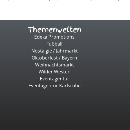
Themenwelten
Edeka Promotions
Fußball
Nostalgie / Jahrmarkt
Oktoberfest / Bayern
Weihnachtsmarkt
Wilder Westen
Eventagentur
Eventagentur Karlsruhe