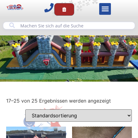
17–25 von 25 Ergebnissen werden angezeigt