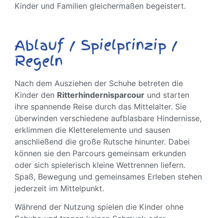
Kinder und Familien gleichermaßen begeistert.
Ablauf / Spielprinzip /
Regeln
Nach dem Ausziehen der Schuhe betreten die
Kinder den
Ritterhindernisparcour
und starten
ihre spannende Reise durch das Mittelalter. Sie
überwinden verschiedene aufblasbare Hindernisse,
erklimmen die Kletterelemente und sausen
anschließend die große Rutsche hinunter. Dabei
können sie den Parcours gemeinsam erkunden
oder sich spielerisch kleine Wettrennen liefern.
Spaß, Bewegung und gemeinsames Erleben stehen
jederzeit im Mittelpunkt.
Während der Nutzung spielen die Kinder ohne