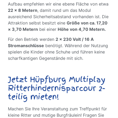
Aufbau empfehlen wir eine ebene Fläche von etwa
22 × 8 Metern
, damit rund um das Modul
ausreichend Sicherheitsabstand vorhanden ist. Die
Attraktion selbst besitzt eine
Größe von ca. 17,20
× 3,70 Metern
bei einer
Höhe von 4,70 Metern.
Für den Betrieb werden
2 × 230 Volt / 16 A
Stromanschlüsse
benötigt. Während der Nutzung
spielen die Kinder ohne Schuhe und führen keine
scharfkantigen Gegenstände mit sich.
Jetzt Hüpfburg Multiplay
Ritterhindernisparcour 2-
teilig mieten!
Machen Sie Ihre Veranstaltung zum Treffpunkt für
kleine Ritter und mutige Burgfräulein! Fragen Sie