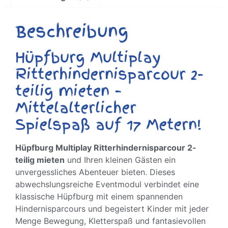
Beschreibung
Hüpfburg Multiplay
Ritterhindernisparcour 2-
teilig mieten –
Mittelalterlicher
Spielspaß auf 17 Metern!
Hüpfburg Multiplay Ritterhindernisparcour 2-
teilig mieten
und Ihren kleinen Gästen ein
unvergessliches Abenteuer bieten. Dieses
abwechslungsreiche Eventmodul verbindet eine
klassische Hüpfburg mit einem spannenden
Hindernisparcours und begeistert Kinder mit jeder
Menge Bewegung, Kletterspaß und fantasievollen