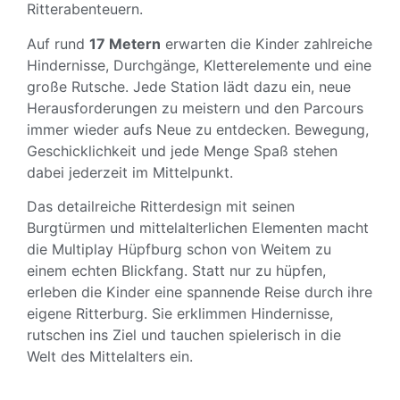
Ritterabenteuern.
Auf rund
17 Metern
erwarten die Kinder zahlreiche
Hindernisse, Durchgänge, Kletterelemente und eine
große Rutsche. Jede Station lädt dazu ein, neue
Herausforderungen zu meistern und den Parcours
immer wieder aufs Neue zu entdecken. Bewegung,
Geschicklichkeit und jede Menge Spaß stehen
dabei jederzeit im Mittelpunkt.
Das detailreiche Ritterdesign mit seinen
Burgtürmen und mittelalterlichen Elementen macht
die Multiplay Hüpfburg schon von Weitem zu
einem echten Blickfang. Statt nur zu hüpfen,
erleben die Kinder eine spannende Reise durch ihre
eigene Ritterburg. Sie erklimmen Hindernisse,
rutschen ins Ziel und tauchen spielerisch in die
Welt des Mittelalters ein.