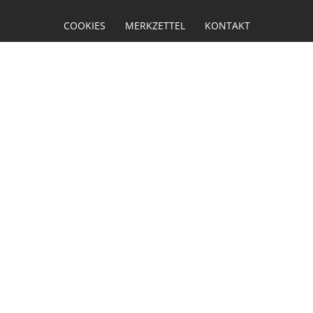
COOKIES
MERKZETTEL
KONTAKT