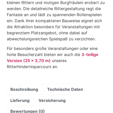
kleinen Rittern und mutigen Burgfräulein erobert zu
werden. Die detailreiche Rittergestaltung regt die
Fantasie an und lädt zu spannenden Rollenspielen
ein. Dank ihrer kompakteren Bauweise eignet sich
die Attraktion besonders für Veranstaltungen mit
begrenztem Platzangebot, ohne dabei auf
abwechslungsreichen Spielspaß zu verzichten.
Für besonders große Veranstaltungen oder eine
hohe Besucherzahl bieten wir auch die
3-teilige
Version (25 × 3,70 m)
unseres
Ritterhindernisparcours an.
Beschreibung
Technische Daten
Lieferung
Versicherung
Bewertungen (0)