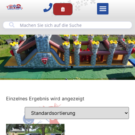
Einzelnes Ergebnis wird angezeigt