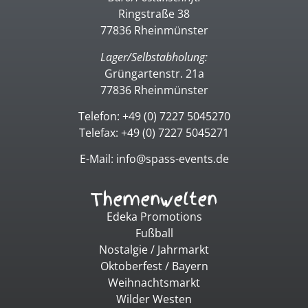
Ringstraße 38
77836 Rheinmünster
Lager/Selbstabholung:
Grüngartenstr. 21a
77836 Rheinmünster
Telefon: +49 (0) 7227 5045270
Telefax: +49 (0) 7227 5045271
E-Mail: info@spass-events.de
Themenwelten
Edeka Promotions
Fußball
Nostalgie / Jahrmarkt
Oktoberfest / Bayern
Weihnachtsmarkt
Wilder Westen