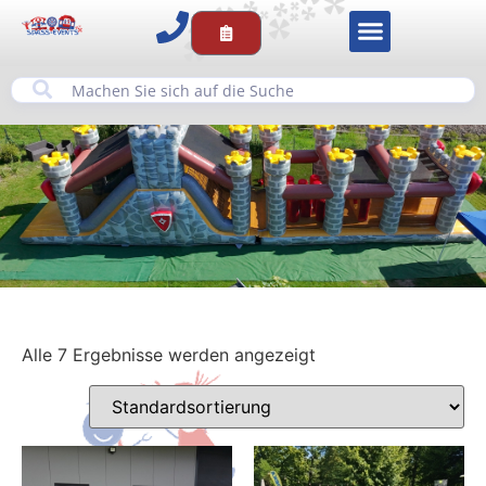
Alle 7 Ergebnisse werden angezeigt